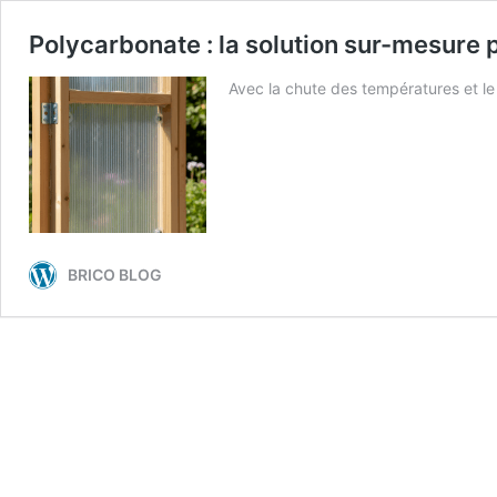
Polycarbonate : la solution sur-mesure 
Avec la chute des températures et le 
BRICO BLOG