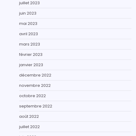
juillet 2023
juin 2023
mai 2023
avril 2023
mars 2023
février 2023
janvier 2023
décembre 2022
novembre 2022
octobre 2022
septembre 2022
août 2022
juillet 2022