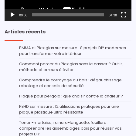
00:00
04:38
Articles récents
PMMA et Plexiglas sur mesure : 8 projets DIY modernes
pour transformer votre intérieur
Comment percer du Plexiglas sans le casser ? Outils,
méthode et erreurs à éviter
Comprendre le corroyage du bois : dégauchissage,
rabotage et conseils de sécurité
Plaque pour pergola : que choisir contre la chaleur ?
PEHD sur mesure : 12 utilisations pratiques pour une
plaque plastique ultra résistante
Tenon-mortaise, rainure-languette, feuillure :
comprendre les assemblages bois pour réussir vos
projets DIY