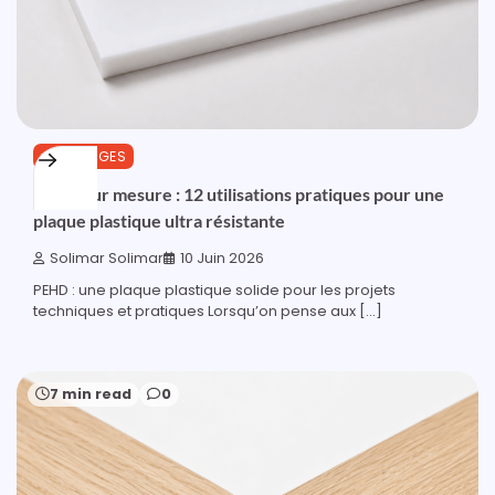
OUTILLAGES
PEHD sur mesure : 12 utilisations pratiques pour une
plaque plastique ultra résistante
Solimar Solimar
10 Juin 2026
PEHD : une plaque plastique solide pour les projets
techniques et pratiques Lorsqu’on pense aux […]
7 min read
0