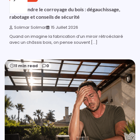
Comprendre le corroyage du bois : dégauchissage,
rabotage et conseils de sécurité
Solimar Solimar
15 Juillet 2026
Quand on imagine la fabrication d’un miroir rétroéclairé
avec un châssis bois, on pense souvent […]
11 min read
0