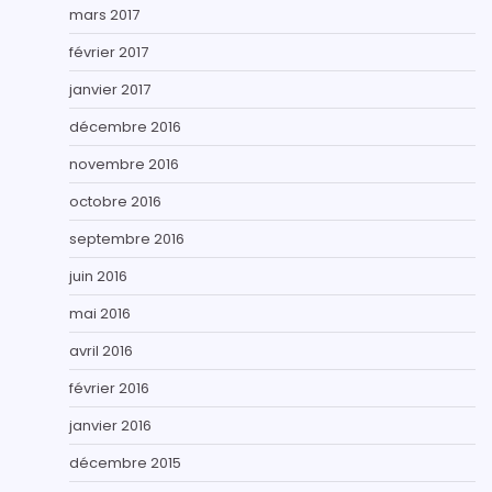
mars 2017
février 2017
janvier 2017
décembre 2016
novembre 2016
octobre 2016
septembre 2016
juin 2016
mai 2016
avril 2016
février 2016
janvier 2016
décembre 2015