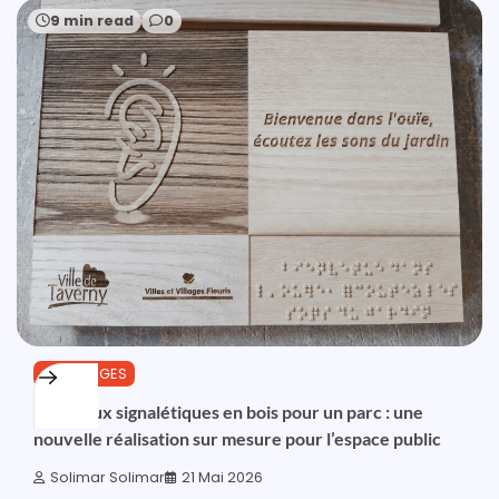
9 min read
0
OUTILLAGES
Panneaux signalétiques en bois pour un parc : une
nouvelle réalisation sur mesure pour l’espace public
Solimar Solimar
21 Mai 2026