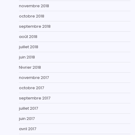
novembre 2018
octobre 2018
septembre 2018
août 2018
juillet 2018
juin 2018
février 2018
novembre 2017
octobre 2017
septembre 2017
juillet 2017
juin 2017
avril 2017