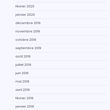
février 2020
janvier 2020
décembre 2019
novembre 2019
octobre 2019
septembre 2019
août 2019
juillet 2019
juin 2019
mai 2019
avril 2019
février 2019
janvier 2019