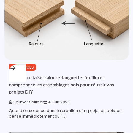
OUTILLAGES
Tenon-mortaise, rainure-languette, feuillure :
comprendre les assemblages bois pour réussir vos
projets DIY
Solimar Solimar
4 Juin 2026
Quand on se lance dans la création d’un projet en bois, on
pense immédiatement au […]