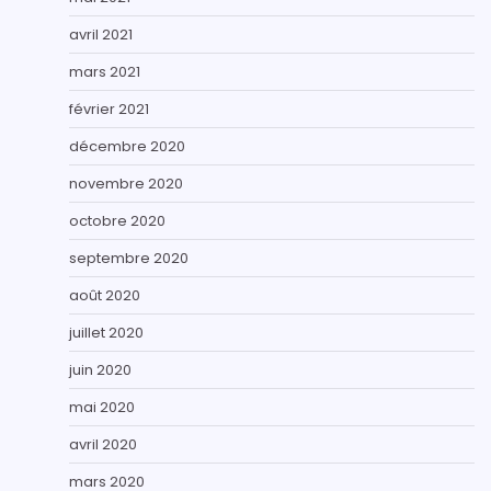
avril 2021
mars 2021
février 2021
décembre 2020
novembre 2020
octobre 2020
septembre 2020
août 2020
juillet 2020
juin 2020
mai 2020
avril 2020
mars 2020