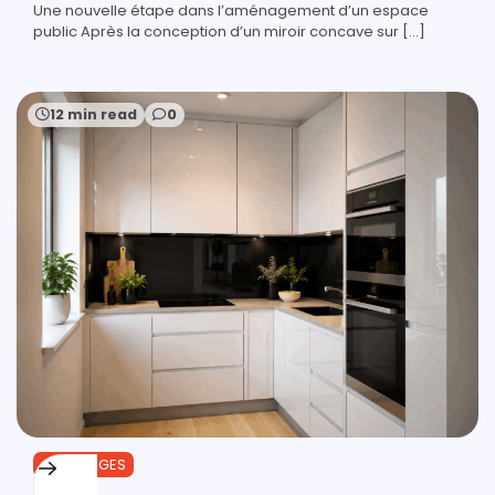
Une nouvelle étape dans l’aménagement d’un espace
public Après la conception d’un miroir concave sur […]
12 min read
0
OUTILLAGES