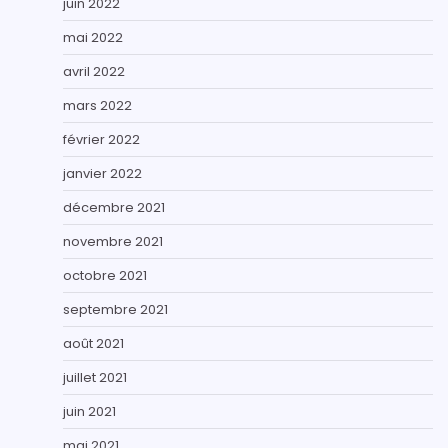
juin 2022
mai 2022
avril 2022
mars 2022
février 2022
janvier 2022
décembre 2021
novembre 2021
octobre 2021
septembre 2021
août 2021
juillet 2021
juin 2021
mai 2021