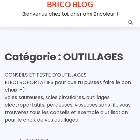
BRICO BLOG
Skip
to
Bienvenue chez toi, cher ami Bricoleur !
content
Catégorie :
OUTILLAGES
CONSEILS ET TESTE D’OUTILLAGES
ELECTROPORTATIFS pour que tu puisses faire le bon
choix ;-) !
Scies sauteuses, scies circulaires, outillages
électroportatifs, perceuses, visseuses sans fil… vous
trouverez tous les conseils et exemple d’utilisation
pour le choix de vos outillages.