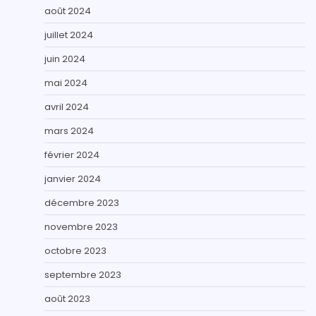
août 2024
juillet 2024
juin 2024
mai 2024
avril 2024
mars 2024
février 2024
janvier 2024
décembre 2023
novembre 2023
octobre 2023
septembre 2023
août 2023