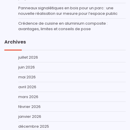
Panneaux signalétiques en bois pour un parc : une
nouvelle réalisation sur mesure pour l’espace public
Crédence de cuisine en aluminium composite :
avantages, limites et conseils de pose
Archives
juillet 2026
juin 2026
mai 2026
avril 2026
mars 2026
février 2026
janvier 2026
décembre 2025