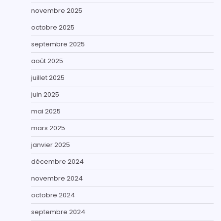
novembre 2025
octobre 2025
septembre 2025
août 2025
juillet 2025
juin 2025
mai 2025
mars 2025
janvier 2025
décembre 2024
novembre 2024
octobre 2024
septembre 2024