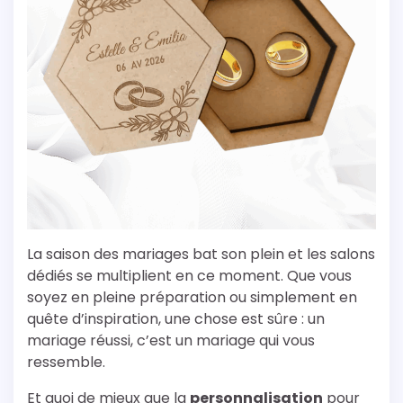
La saison des mariages bat son plein et les salons
dédiés se multiplient en ce moment. Que vous
soyez en pleine préparation ou simplement en
quête d’inspiration, une chose est sûre : un
mariage réussi, c’est un mariage qui vous
ressemble.
Et quoi de mieux que la
personnalisation
pour