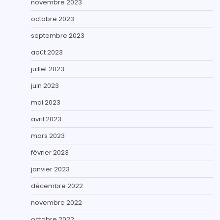
novembre 2023
octobre 2023
septembre 2023
août 2023
juillet 2023
juin 2023
mai 2023
avril 2023
mars 2023
février 2023
janvier 2023
décembre 2022
novembre 2022
octobre 2022