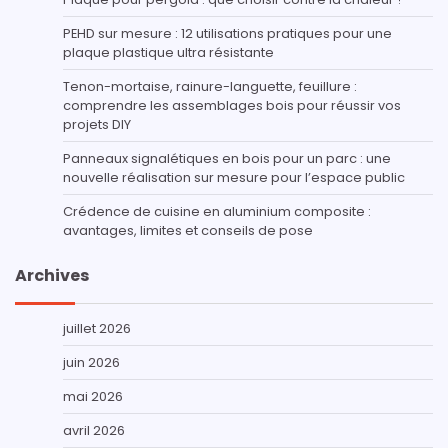
PEHD sur mesure : 12 utilisations pratiques pour une
plaque plastique ultra résistante
Tenon-mortaise, rainure-languette, feuillure :
comprendre les assemblages bois pour réussir vos
projets DIY
Panneaux signalétiques en bois pour un parc : une
nouvelle réalisation sur mesure pour l’espace public
Crédence de cuisine en aluminium composite :
avantages, limites et conseils de pose
Archives
juillet 2026
juin 2026
mai 2026
avril 2026