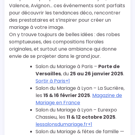
Valence, Avignon… ces événements sont parfaits
pour découvrir les tendances déco, rencontrer
des prestataires et s’inspirer pour créer un
mariage à votre image.
On y trouve toujours de belles idées : des robes
somptueuses, des compositions florales
originales, et surtout une ambiance qui donne
envie de se projeter dans le grand jour.
Salon du Mariage à Paris –
Porte de
Versailles
, du
25 au 26 janvier 2025
.
Sortir à Paris+1
Salon du Mariage à Lyon – La Sucrière,
les
15 & 16 février 2025
.
Magazine de
Mariage en France
Salon du Mariage à Lyon – Eurexpo
Chassieu, les
11 & 12 octobre 2025
.
lessalonsdumariage.fr+1
Salon du Mariage & fêtes de famille —