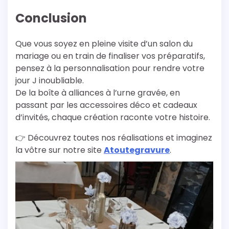
Conclusion
Que vous soyez en pleine visite d’un salon du
mariage ou en train de finaliser vos préparatifs,
pensez à la personnalisation pour rendre votre
jour J inoubliable.
De la boîte à alliances à l’urne gravée, en
passant par les accessoires déco et cadeaux
d’invités, chaque création raconte votre histoire.
👉 Découvrez toutes nos réalisations et imaginez
la vôtre sur notre site
Atoutegravure
.