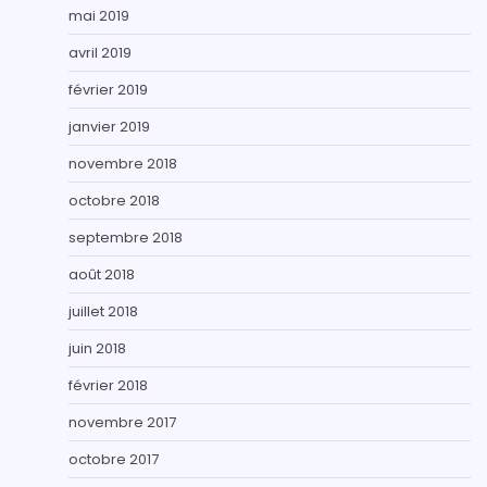
mai 2019
avril 2019
février 2019
janvier 2019
novembre 2018
octobre 2018
septembre 2018
août 2018
juillet 2018
juin 2018
février 2018
novembre 2017
octobre 2017