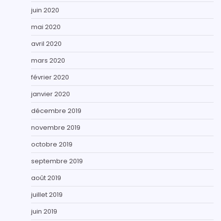
juin 2020
mai 2020
avril 2020
mars 2020
février 2020
janvier 2020
décembre 2019
novembre 2019
octobre 2019
septembre 2019
août 2019
juillet 2019
juin 2019