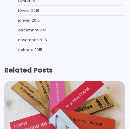
avril 2016
février 2016
janvier 2016
décembre 2015
novembre 2015
octobre 2015
Related Posts