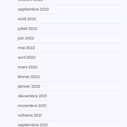
septembre 2022
août 2022
juillet 2022
juin 2022
mai 2022
avril 2022
mars 2022
février 2022
janvier 2022
décembre 2021
novembre 2021
octobre 2021
septembre 2021