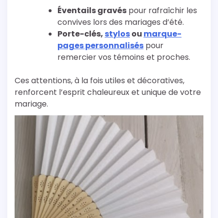
Éventails gravés
pour rafraîchir les
convives lors des mariages d’été.
Porte-clés,
stylos
ou
marque-
pages personnalisés
pour
remercier vos témoins et proches.
Ces attentions, à la fois utiles et décoratives,
renforcent l’esprit chaleureux et unique de votre
mariage.