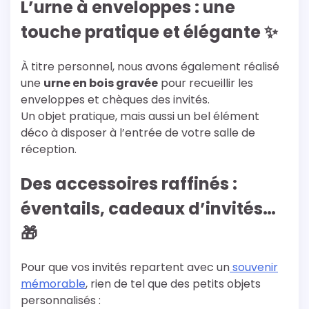
L’urne à enveloppes : une
touche pratique et élégante ✨
À titre personnel, nous avons également réalisé
une
urne en bois gravée
pour recueillir les
enveloppes et chèques des invités.
Un objet pratique, mais aussi un bel élément
déco à disposer à l’entrée de votre salle de
réception.
Des accessoires raffinés :
éventails, cadeaux d’invités…
🎁
Pour que vos invités repartent avec un
souvenir
mémorable
, rien de tel que des petits objets
personnalisés :