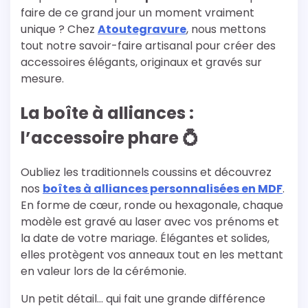
faire de ce grand jour un moment vraiment
unique ? Chez
Atoutegravure
, nous mettons
tout notre savoir-faire artisanal pour créer des
accessoires élégants, originaux et gravés sur
mesure.
La boîte à alliances :
l’accessoire phare 💍
Oubliez les traditionnels coussins et découvrez
nos
boîtes à alliances personnalisées en MDF
.
En forme de cœur, ronde ou hexagonale, chaque
modèle est gravé au laser avec vos prénoms et
la date de votre mariage. Élégantes et solides,
elles protègent vos anneaux tout en les mettant
en valeur lors de la cérémonie.
Un petit détail… qui fait une grande différence