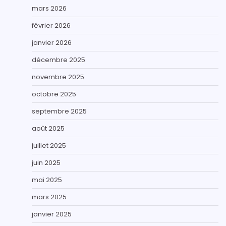
mars 2026
février 2026
janvier 2026
décembre 2025
novembre 2025
octobre 2025
septembre 2025
août 2025
juillet 2025
juin 2025
mai 2025
mars 2025
janvier 2025