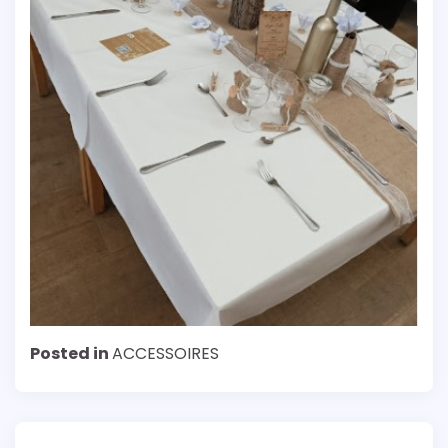
Posted in
ACCESSOIRES