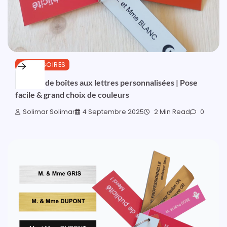
ACCESSOIRES
Plaques de boîtes aux lettres personnalisées | Pose
facile & grand choix de couleurs
Solimar Solimar
4 Septembre 2025
2 Min Read
0