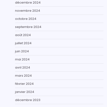
décembre 2024
novembre 2024
octobre 2024
septembre 2024
août 2024
juillet 2024
juin 2024
mai 2024
avril 2024
mars 2024
février 2024
janvier 2024
décembre 2023