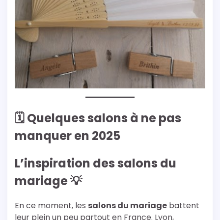
🗓 Quelques salons à ne pas
manquer en 2025
L’inspiration des salons du
mariage 💡
En ce moment, les
salons du mariage
battent
leur plein un peu partout en France. Lyon,