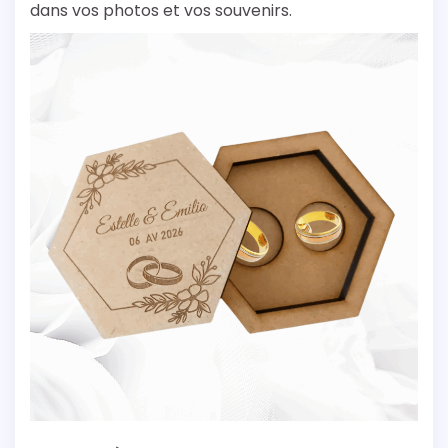
dans vos photos et vos souvenirs.