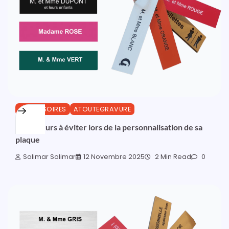
ACCESSOIRES
ATOUTEGRAVURE
Les erreurs à éviter lors de la personnalisation de sa
plaque
Solimar Solimar
12 Novembre 2025
2 Min Read
0