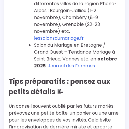
différentes villes de la région Rhône-
Alpes : Bourgoin-Jallieu (1-2
novembre), Chambéry (8-9
novembre), Grenoble (22-23
novembre) etc.
lessalonsdumariage.fr
Salon du Mariage en Bretagne /
Grand Ouest – Tendance Mariage à
Saint Brieuc, Vannes etc. en
octobre
2025
.
Journal des Femmes
Tips préparatifs : pensez aux
petits détails 📝
Un conseil souvent oublié par les futurs mariés :
prévoyez une petite boîte, un panier ou une urne
pour les enveloppes de vos invités. Cela évite
l’improvisation de dernière minute et apporte