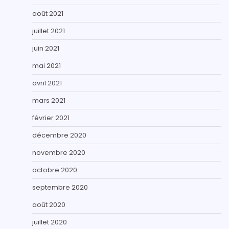
août 2021
juillet 2021
juin 2021
mai 2021
avril 2021
mars 2021
février 2021
décembre 2020
novembre 2020
octobre 2020
septembre 2020
août 2020
juillet 2020