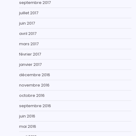
septembre 2017
juillet 2017
juin 2017
avril 2017
mars 2017
février 2017
janvier 2017
décembre 2016
novembre 2016
octobre 2016
septembre 2016
juin 2016
mai 2016