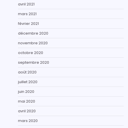
avril 2021
mars 2021
février 2021
décembre 2020
novembre 2020
octobre 2020
septembre 2020
août 2020
juillet 2020
juin 2020
mai 2020
avril 2020
mars 2020