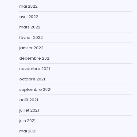
mai 2022
avril 2022
mars 2022
février 2022
janvier 2022
décembre 2021
novembre 2021
octobre 2021
septembre 2021
août 2021
juillet 2021
juin 2021
mai 2021