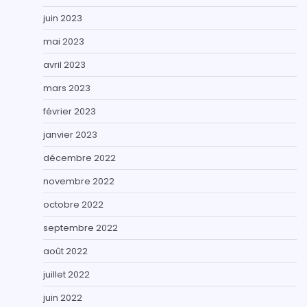
juin 2023
mai 2023
avril 2023
mars 2023
février 2023
janvier 2023
décembre 2022
novembre 2022
octobre 2022
septembre 2022
août 2022
juillet 2022
juin 2022