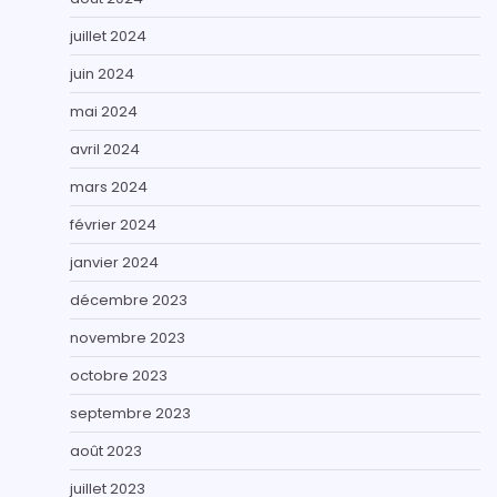
juillet 2024
juin 2024
mai 2024
avril 2024
mars 2024
février 2024
janvier 2024
décembre 2023
novembre 2023
octobre 2023
septembre 2023
août 2023
juillet 2023