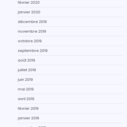
février 2020
janvier 2020
décembre 2019
novembre 2019
octobre 2019
septembre 2019
août 2019
juillet 2019
juin 2019
mai 2019
avril 2019
février 2019
janvier 2019