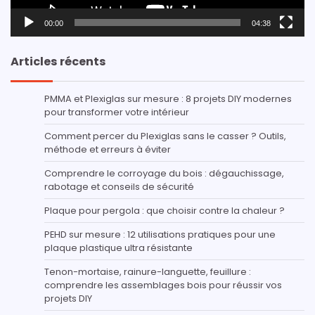
00:00
04:38
Articles récents
PMMA et Plexiglas sur mesure : 8 projets DIY modernes
pour transformer votre intérieur
Comment percer du Plexiglas sans le casser ? Outils,
méthode et erreurs à éviter
Comprendre le corroyage du bois : dégauchissage,
rabotage et conseils de sécurité
Plaque pour pergola : que choisir contre la chaleur ?
PEHD sur mesure : 12 utilisations pratiques pour une
plaque plastique ultra résistante
Tenon-mortaise, rainure-languette, feuillure :
comprendre les assemblages bois pour réussir vos
projets DIY