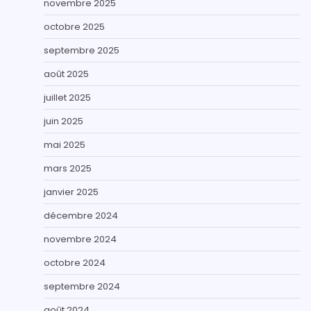
novembre 2025
octobre 2025
septembre 2025
août 2025
juillet 2025
juin 2025
mai 2025
mars 2025
janvier 2025
décembre 2024
novembre 2024
octobre 2024
septembre 2024
août 2024