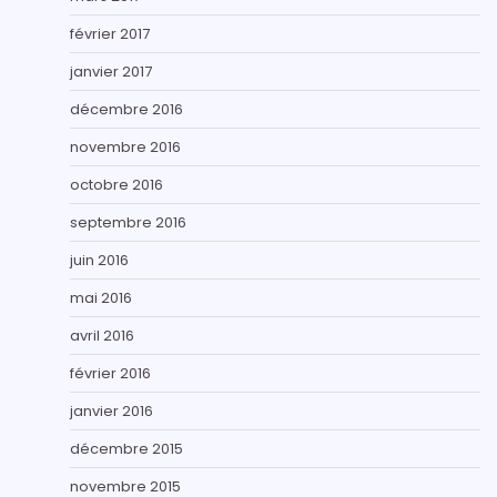
février 2017
janvier 2017
décembre 2016
novembre 2016
octobre 2016
septembre 2016
juin 2016
mai 2016
avril 2016
février 2016
janvier 2016
décembre 2015
novembre 2015