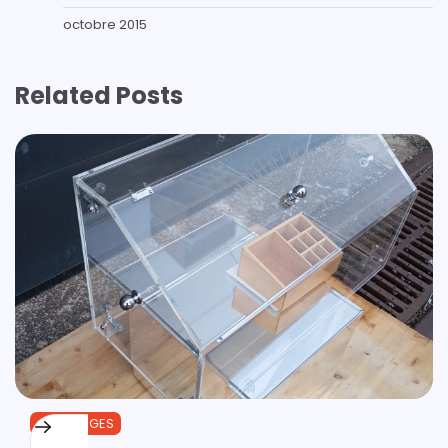
octobre 2015
Related Posts
OUTILLAGES