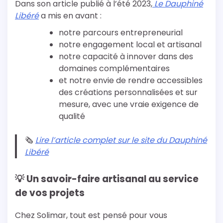
Dans son article publié à l’été 2023,
Le Dauphiné
Libéré
a mis en avant :
notre parcours entrepreneurial
notre engagement local et artisanal
notre capacité à innover dans des
domaines complémentaires
et notre envie de rendre accessibles
des créations personnalisées et sur
mesure, avec une vraie exigence de
qualité
🗞️
Lire l’article complet sur le site du Dauphiné
Libéré
💡 Un savoir-faire artisanal au service
de vos projets
Chez Solimar, tout est pensé pour vous