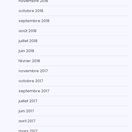
novembre 2018
octobre 2018
septembre 2018
août 2018
juillet 2018
juin 2018
février 2018
novembre 2017
octobre 2017
septembre 2017
juillet 2017
juin 2017
avril 2017
mars 2017