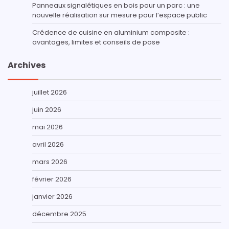
Panneaux signalétiques en bois pour un parc : une
nouvelle réalisation sur mesure pour l’espace public
Crédence de cuisine en aluminium composite :
avantages, limites et conseils de pose
Archives
juillet 2026
juin 2026
mai 2026
avril 2026
mars 2026
février 2026
janvier 2026
décembre 2025