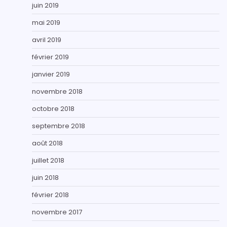
juin 2019
mai 2019
avril 2019
février 2019
janvier 2019
novembre 2018
octobre 2018
septembre 2018
août 2018
juillet 2018
juin 2018
février 2018
novembre 2017