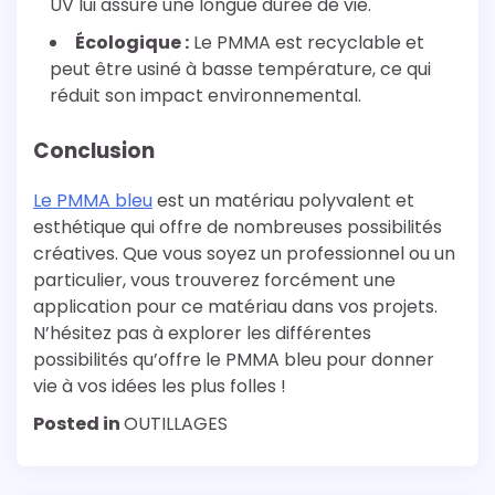
UV lui assure une longue durée de vie.
Écologique :
Le PMMA est recyclable et
peut être usiné à basse température, ce qui
réduit son impact environnemental.
Conclusion
Le PMMA bleu
est un matériau polyvalent et
esthétique qui offre de nombreuses possibilités
créatives. Que vous soyez un professionnel ou un
particulier, vous trouverez forcément une
application pour ce matériau dans vos projets.
N’hésitez pas à explorer les différentes
possibilités qu’offre le PMMA bleu pour donner
vie à vos idées les plus folles !
Posted in
OUTILLAGES