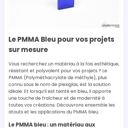
Le PMMA Bleu pour vos projets
sur mesure
Vous recherchez un matériau à la fois esthétique,
résistant et polyvalent pour vos projets ? Le
PMMA (Polyméthacrylate de méthyle), plus
connu sous le nom de plexiglas, est la solution
idéale. Et lorsqu’il est teinté en bleu, il apporte
une touche de fraîcheur et de modernité à
toutes vos créations. Découvrons ensemble les
atouts et les applications du PMMA bleu.
Le PMMA bleu : un matériau aux