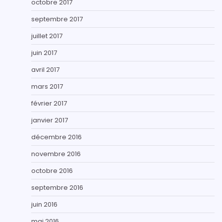
octobre 2017
septembre 2017
juillet 2017
juin 2017
avril 2017
mars 2017
février 2017
janvier 2017
décembre 2016
novembre 2016
octobre 2016
septembre 2016
juin 2016
mai 2016