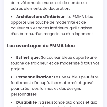
de revêtements muraux et de nombreux
autres éléments de décoration.
Architecture d’intérieur :
Le PMMA bleu
apporte une touche de modernité et de
couleur aux espaces intérieurs, qu’il s’agisse
d’un bureau, d’un magasin ou d’un logement.
Les avantages du PMMA bleu
Esthétique :
Sa couleur bleue apporte une
touche de fraîcheur et de modernité à tous vos
projets.
Personnalisation :
Le PMMA bleu peut être
facilement découpé, thermoformé et gravé
pour créer des formes et des designs
personnalisés.
Durabilité :
Sa résistance aux chocs et aux