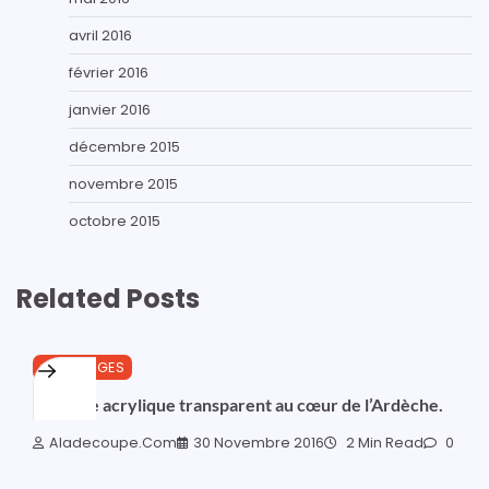
avril 2016
février 2016
janvier 2016
décembre 2015
novembre 2015
octobre 2015
Related Posts
OUTILLAGES
Le verre acrylique transparent au cœur de l’Ardèche.
Aladecoupe.com
30 Novembre 2016
2 Min Read
0