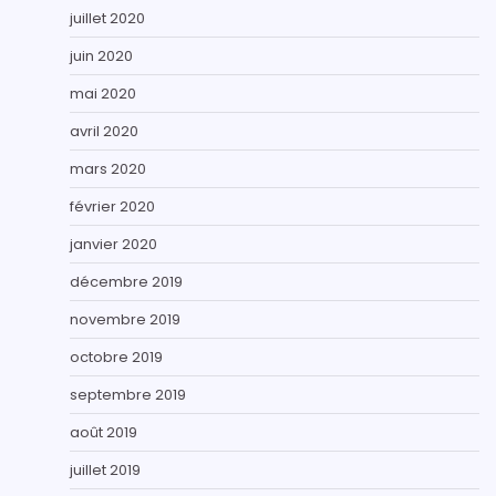
juillet 2020
juin 2020
mai 2020
avril 2020
mars 2020
février 2020
janvier 2020
décembre 2019
novembre 2019
octobre 2019
septembre 2019
août 2019
juillet 2019