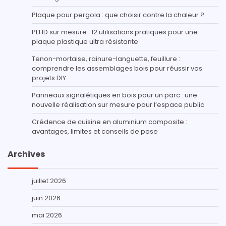
Plaque pour pergola : que choisir contre la chaleur ?
PEHD sur mesure : 12 utilisations pratiques pour une
plaque plastique ultra résistante
Tenon-mortaise, rainure-languette, feuillure :
comprendre les assemblages bois pour réussir vos
projets DIY
Panneaux signalétiques en bois pour un parc : une
nouvelle réalisation sur mesure pour l’espace public
Crédence de cuisine en aluminium composite :
avantages, limites et conseils de pose
Archives
juillet 2026
juin 2026
mai 2026