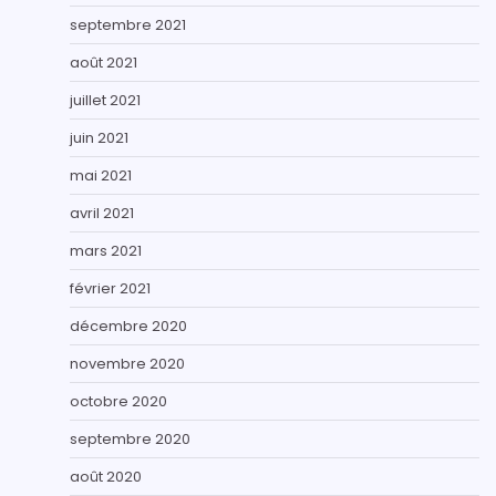
septembre 2021
août 2021
juillet 2021
juin 2021
mai 2021
avril 2021
mars 2021
février 2021
décembre 2020
novembre 2020
octobre 2020
septembre 2020
août 2020