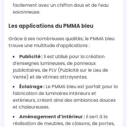
facilement avec un chiffon doux et de l’eau
savonneuse.
Les applications du PMMA bleu
Grâce à ses nombreuses qualités, le PMMA bleu
trouve une multitude d’applications :
Publicité :
Il est utilisé pour la création
d’enseignes lumineuses, de panneaux
publicitaires, de PLV (Publicité sur le Lieu de
Vente) et de vitrines attrayantes.
Éclairage :
Le PMMA bleu est parfait pour la
fabrication de luminaires intérieurs et
extérieurs, créant ainsi des ambiances douces
et chaleureuses.
Aménagement d’intérieur :
Il sert à la
réalisation de meubles, de cloisons, de portes,