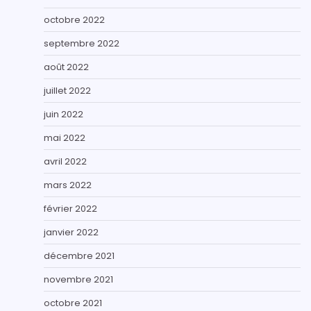
octobre 2022
septembre 2022
août 2022
juillet 2022
juin 2022
mai 2022
avril 2022
mars 2022
février 2022
janvier 2022
décembre 2021
novembre 2021
octobre 2021