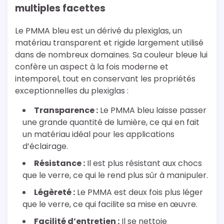
multiples facettes
Le PMMA bleu est un dérivé du plexiglas, un
matériau transparent et rigide largement utilisé
dans de nombreux domaines. Sa couleur bleue lui
confère un aspect à la fois moderne et
intemporel, tout en conservant les propriétés
exceptionnelles du plexiglas :
Transparence :
Le PMMA bleu laisse passer
une grande quantité de lumière, ce qui en fait
un matériau idéal pour les applications
d’éclairage.
Résistance :
Il est plus résistant aux chocs
que le verre, ce qui le rend plus sûr à manipuler.
Légèreté :
Le PMMA est deux fois plus léger
que le verre, ce qui facilite sa mise en œuvre.
Facilité d’entretien :
Il se nettoie