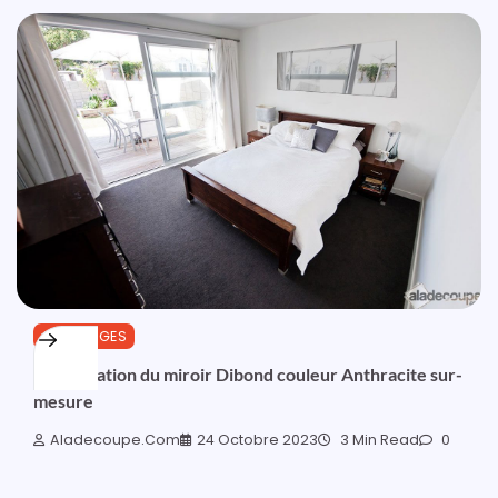
OUTILLAGES
Présentation du miroir Dibond couleur Anthracite sur-
mesure
Aladecoupe.com
24 Octobre 2023
3 Min Read
0