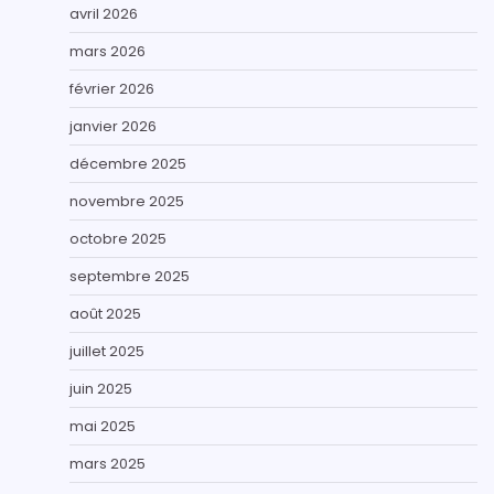
avril 2026
mars 2026
février 2026
janvier 2026
décembre 2025
novembre 2025
octobre 2025
septembre 2025
août 2025
juillet 2025
juin 2025
mai 2025
mars 2025