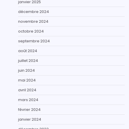
janvier 2025
décembre 2024
novembre 2024
octobre 2024
septembre 2024
août 2024
juillet 2024
juin 2024
mai 2024
avril 2024
mars 2024
février 2024
janvier 2024