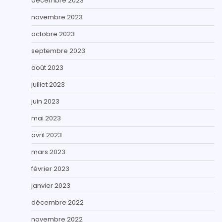
décembre 2023
novembre 2023
octobre 2023
septembre 2023
août 2023
juillet 2023
juin 2023
mai 2023
avril 2023
mars 2023
février 2023
janvier 2023
décembre 2022
novembre 2022