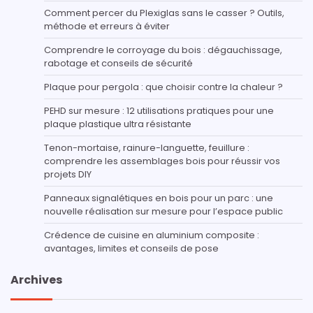
Comment percer du Plexiglas sans le casser ? Outils,
méthode et erreurs à éviter
Comprendre le corroyage du bois : dégauchissage,
rabotage et conseils de sécurité
Plaque pour pergola : que choisir contre la chaleur ?
PEHD sur mesure : 12 utilisations pratiques pour une
plaque plastique ultra résistante
Tenon-mortaise, rainure-languette, feuillure :
comprendre les assemblages bois pour réussir vos
projets DIY
Panneaux signalétiques en bois pour un parc : une
nouvelle réalisation sur mesure pour l’espace public
Crédence de cuisine en aluminium composite :
avantages, limites et conseils de pose
Archives