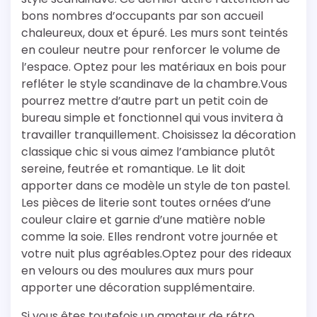
bons nombres d’occupants par son accueil
chaleureux, doux et épuré. Les murs sont teintés
en couleur neutre pour renforcer le volume de
l’espace. Optez pour les matériaux en bois pour
refléter le style scandinave de la chambre.Vous
pourrez mettre d’autre part un petit coin de
bureau simple et fonctionnel qui vous invitera à
travailler tranquillement. Choisissez la décoration
classique chic si vous aimez l’ambiance plutôt
sereine, feutrée et romantique. Le lit doit
apporter dans ce modèle un style de ton pastel.
Les pièces de literie sont toutes ornées d’une
couleur claire et garnie d’une matière noble
comme la soie. Elles rendront votre journée et
votre nuit plus agréables.Optez pour des rideaux
en velours ou des moulures aux murs pour
apporter une décoration supplémentaire.
Si vous êtes toutefois un amateur de rétro,