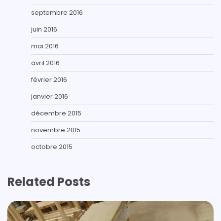
septembre 2016
juin 2016
mai 2016
avril 2016
février 2016
janvier 2016
décembre 2015
novembre 2015
octobre 2015
Related Posts