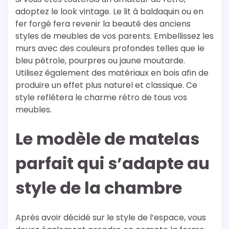
adoptez le look vintage. Le lit à baldaquin ou en
fer forgé fera revenir la beauté des anciens
styles de meubles de vos parents. Embellissez les
murs avec des couleurs profondes telles que le
bleu pétrole, pourpres ou jaune moutarde.
Utilisez également des matériaux en bois afin de
produire un effet plus naturel et classique. Ce
style reflétera le charme rétro de tous vos
meubles.
Le modèle de matelas
parfait qui s’adapte au
style de la chambre
Après avoir décidé sur le style de l’espace, vous