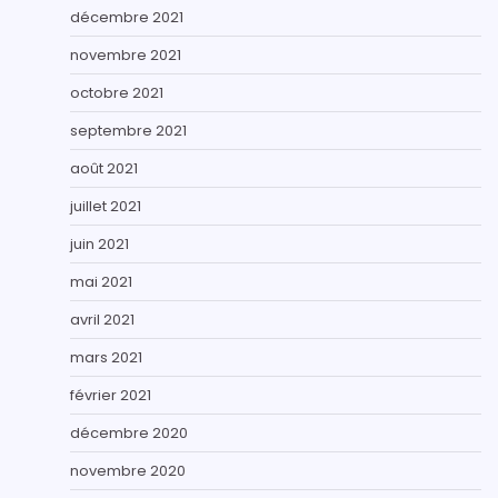
décembre 2021
novembre 2021
octobre 2021
septembre 2021
août 2021
juillet 2021
juin 2021
mai 2021
avril 2021
mars 2021
février 2021
décembre 2020
novembre 2020