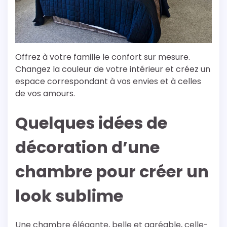
Offrez à votre famille le confort sur mesure.
Changez la couleur de votre intérieur et créez un
espace correspondant à vos envies et à celles
de vos amours.
Quelques idées de
décoration d’une
chambre pour créer un
look sublime
Une chambre élégante, belle et agréable, celle-