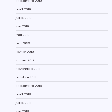
septembre 2019
août 2019
juillet 2019
juin 2019
mai 2019
avril 2019
février 2019
janvier 2019
novembre 2018
octobre 2018
septembre 2018
août 2018
juillet 2018
juin 2018