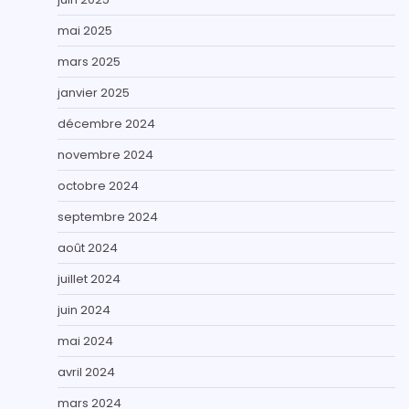
mai 2025
mars 2025
janvier 2025
décembre 2024
novembre 2024
octobre 2024
septembre 2024
août 2024
juillet 2024
juin 2024
mai 2024
avril 2024
mars 2024