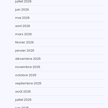
juillet 2026
juin 2026
mai 2026
avril 2026
mars 2026
février 2026
janvier 2026
décembre 2025
novembre 2025
octobre 2025
septembre 2025
août 2025
juillet 2025
juin 2025