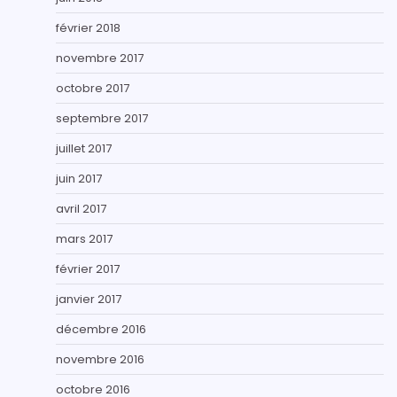
février 2018
novembre 2017
octobre 2017
septembre 2017
juillet 2017
juin 2017
avril 2017
mars 2017
février 2017
janvier 2017
décembre 2016
novembre 2016
octobre 2016