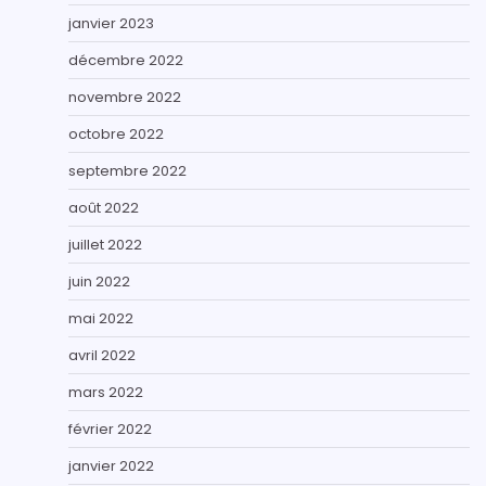
janvier 2023
décembre 2022
novembre 2022
octobre 2022
septembre 2022
août 2022
juillet 2022
juin 2022
mai 2022
avril 2022
mars 2022
février 2022
janvier 2022