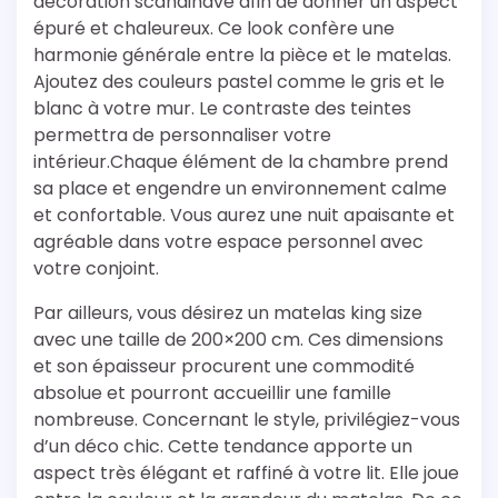
décoration scandinave afin de donner un aspect
épuré et chaleureux. Ce look confère une
harmonie générale entre la pièce et le matelas.
Ajoutez des couleurs pastel comme le gris et le
blanc à votre mur. Le contraste des teintes
permettra de personnaliser votre
intérieur.Chaque élément de la chambre prend
sa place et engendre un environnement calme
et confortable. Vous aurez une nuit apaisante et
agréable dans votre espace personnel avec
votre conjoint.
Par ailleurs, vous désirez un matelas king size
avec une taille de 200×200 cm. Ces dimensions
et son épaisseur procurent une commodité
absolue et pourront accueillir une famille
nombreuse. Concernant le style, privilégiez-vous
d’un déco chic. Cette tendance apporte un
aspect très élégant et raffiné à votre lit. Elle joue