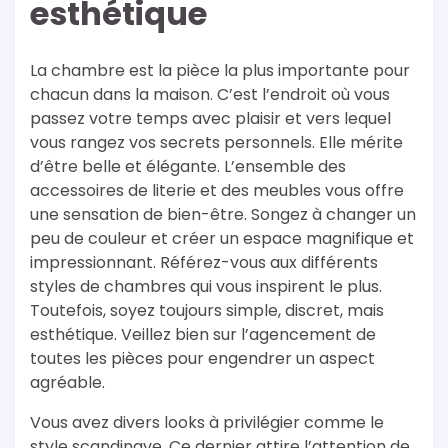
esthétique
La chambre est la pièce la plus importante pour
chacun dans la maison. C’est l’endroit où vous
passez votre temps avec plaisir et vers lequel
vous rangez vos secrets personnels. Elle mérite
d’être belle et élégante. L’ensemble des
accessoires de literie et des meubles vous offre
une sensation de bien-être. Songez à changer un
peu de couleur et créer un espace magnifique et
impressionnant. Référez-vous aux différents
styles de chambres qui vous inspirent le plus.
Toutefois, soyez toujours simple, discret, mais
esthétique. Veillez bien sur l’agencement de
toutes les pièces pour engendrer un aspect
agréable.
Vous avez divers looks à privilégier comme le
style scandinave. Ce dernier attire l’attention de