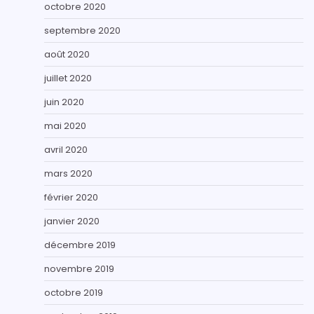
octobre 2020
septembre 2020
août 2020
juillet 2020
juin 2020
mai 2020
avril 2020
mars 2020
février 2020
janvier 2020
décembre 2019
novembre 2019
octobre 2019