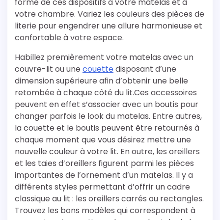
forme de ces dispositifs à votre matelas et à
votre chambre. Variez les couleurs des pièces de
literie pour engendrer une allure harmonieuse et
confortable à votre espace.
Habillez premièrement votre matelas avec un
couvre-lit ou une
couette
disposant d’une
dimension supérieure afin d’obtenir une belle
retombée à chaque côté du lit.Ces accessoires
peuvent en effet s’associer avec un boutis pour
changer parfois le look du matelas. Entre autres,
la couette et le boutis peuvent être retournés à
chaque moment que vous désirez mettre une
nouvelle couleur à votre lit. En outre, les oreillers
et les taies d’oreillers figurent parmi les pièces
importantes de l’ornement d’un matelas. Il y a
différents styles permettant d’offrir un cadre
classique au lit : les oreillers carrés ou rectangles.
Trouvez les bons modèles qui correspondent à