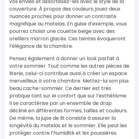
vos envies et assortissez-les avec le style de la
couverture. À propos des couleurs, jouez deux
nuances proches pour donner un contraste
magnifique au matelas. En guise d’exemple, vous
pourrez choisir une couette beige avec des
oreillers marron glacés. Ces teintes évoqueront
l’élégance de la chambre.
Pensez également à donner un look parfait à
votre sommier. Tout comme les autres pièces de
literie, celui-ci contribue aussi à créer un espace
merveilleux à votre chambre. Mettez-lui son plus
beau cache-sommier. Ce dernier est très
pratique tant sur le confort que sur l’esthétisme.
Il se caractérise par un ensemble de drap
décliné en différentes formes, tailles et couleurs.
De même, la jupe de lit consiste à assurer la
longévité du matelas et le sommier. Elle peut les
protéger contre l’humidité et les poussières.