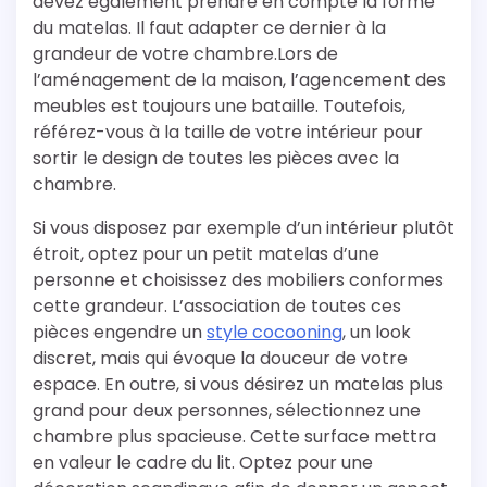
devez également prendre en compte la forme
du matelas. Il faut adapter ce dernier à la
grandeur de votre chambre.Lors de
l’aménagement de la maison, l’agencement des
meubles est toujours une bataille. Toutefois,
référez-vous à la taille de votre intérieur pour
sortir le design de toutes les pièces avec la
chambre.
Si vous disposez par exemple d’un intérieur plutôt
étroit, optez pour un petit matelas d’une
personne et choisissez des mobiliers conformes
cette grandeur. L’association de toutes ces
pièces engendre un
style cocooning
, un look
discret, mais qui évoque la douceur de votre
espace. En outre, si vous désirez un matelas plus
grand pour deux personnes, sélectionnez une
chambre plus spacieuse. Cette surface mettra
en valeur le cadre du lit. Optez pour une