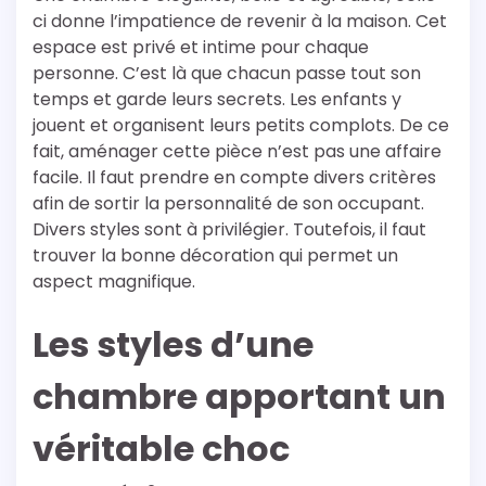
ci donne l’impatience de revenir à la maison. Cet
espace est privé et intime pour chaque
personne. C’est là que chacun passe tout son
temps et garde leurs secrets. Les enfants y
jouent et organisent leurs petits complots. De ce
fait, aménager cette pièce n’est pas une affaire
facile. Il faut prendre en compte divers critères
afin de sortir la personnalité de son occupant.
Divers styles sont à privilégier. Toutefois, il faut
trouver la bonne décoration qui permet un
aspect magnifique.
Les styles d’une
chambre apportant un
véritable choc