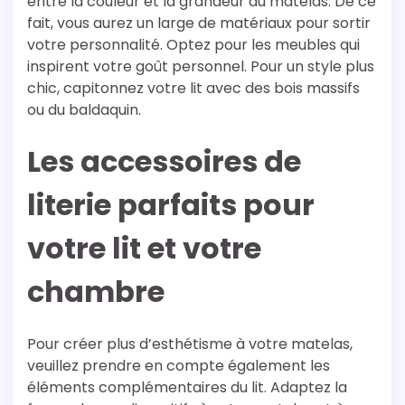
entre la couleur et la grandeur du matelas. De ce
fait, vous aurez un large de matériaux pour sortir
votre personnalité. Optez pour les meubles qui
inspirent votre goût personnel. Pour un style plus
chic, capitonnez votre lit avec des bois massifs
ou du baldaquin.
Les accessoires de
literie parfaits pour
votre lit et votre
chambre
Pour créer plus d’esthétisme à votre matelas,
veuillez prendre en compte également les
éléments complémentaires du lit. Adaptez la