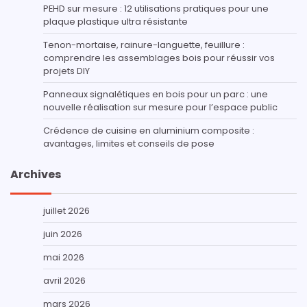
PEHD sur mesure : 12 utilisations pratiques pour une
plaque plastique ultra résistante
Tenon-mortaise, rainure-languette, feuillure :
comprendre les assemblages bois pour réussir vos
projets DIY
Panneaux signalétiques en bois pour un parc : une
nouvelle réalisation sur mesure pour l’espace public
Crédence de cuisine en aluminium composite :
avantages, limites et conseils de pose
Archives
juillet 2026
juin 2026
mai 2026
avril 2026
mars 2026