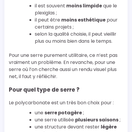
il est souvent
moins limpide
que le
plexiglas ;
il peut être
moins esthétique
pour
certains projets ;
selon la qualité choisie, il peut vieillir
plus ou moins bien dans le temps.
Pour une serre purement utilitaire, ce n’est pas
vraiment un problème. En revanche, pour une
serre où l’on cherche aussi un rendu visuel plus
net, il faut y réfléchir.
Pour quel type de serre ?
Le polycarbonate est un très bon choix pour :
une
serre potagère
;
une serre utilisée
plusieurs saisons
;
une structure devant rester
légère