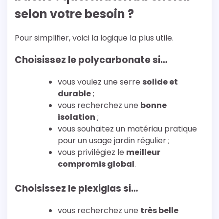
selon votre besoin ?
Pour simplifier, voici la logique la plus utile.
Choisissez le polycarbonate si…
vous voulez une serre
solide et
durable
;
vous recherchez une
bonne
isolation
;
vous souhaitez un matériau pratique
pour un usage jardin régulier ;
vous privilégiez le
meilleur
compromis global
.
Choisissez le plexiglas si…
vous recherchez une
très belle