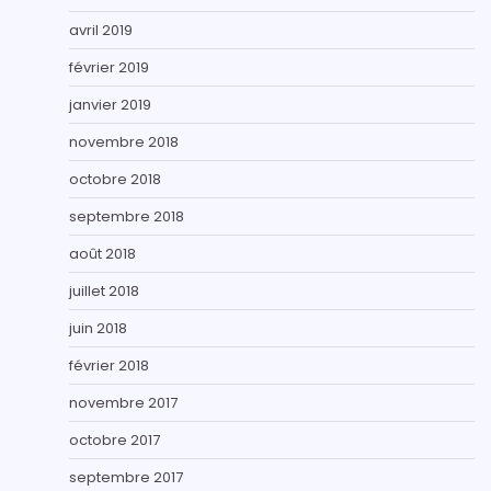
avril 2019
février 2019
janvier 2019
novembre 2018
octobre 2018
septembre 2018
août 2018
juillet 2018
juin 2018
février 2018
novembre 2017
octobre 2017
septembre 2017