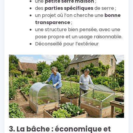
une
petite serre maison
;
des
parties spécifiques
de serre ;
un projet où l’on cherche une
bonne
transparence
;
une structure bien pensée, avec une
pose propre et un usage raisonnable.
Déconseillé pour l’extérieur
3. La bâche : économique et