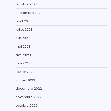
octobre 2023
septembre 2023
août 2023
juillet 2023
juin 2023
mai 2023
avril 2023
mars 2023
février 2023
janvier 2023
décembre 2022
novembre 2022
octobre 2022