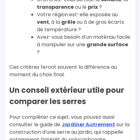
transparence
ou le
prix
?
Votre région est-elle exposée au
vent
, à la
grêle
ou à de gros écarts
de température ?
Avez-vous besoin d’un matériau facile
à manipuler sur une
grande surface
?
Ces critères feront souvent la différence au
moment du choix final.
Un conseil extérieur utile pour
comparer les serres
Pour compléter ce sujet, vous pouvez aussi
consulter le guide de
Jardiner Autrement
sur la
construction d’une serre au jardin, qui rappelle
notamment l’intérêt du polycarbonate