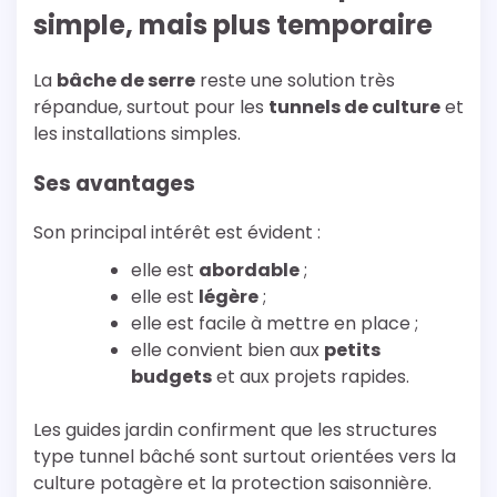
simple, mais plus temporaire
La
bâche de serre
reste une solution très
répandue, surtout pour les
tunnels de culture
et
les installations simples.
Ses avantages
Son principal intérêt est évident :
elle est
abordable
;
elle est
légère
;
elle est facile à mettre en place ;
elle convient bien aux
petits
budgets
et aux projets rapides.
Les guides jardin confirment que les structures
type tunnel bâché sont surtout orientées vers la
culture potagère et la protection saisonnière.