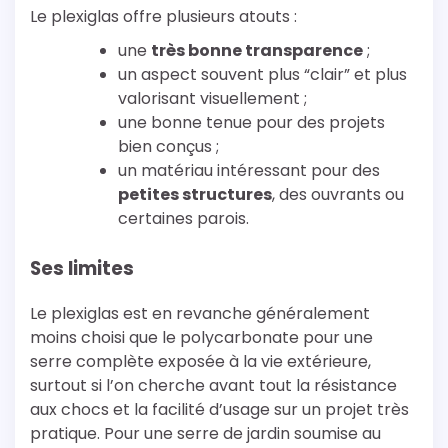
Le plexiglas offre plusieurs atouts :
une
très bonne transparence
;
un aspect souvent plus “clair” et plus
valorisant visuellement ;
une bonne tenue pour des projets
bien conçus ;
un matériau intéressant pour des
petites structures
, des ouvrants ou
certaines parois.
Ses limites
Le plexiglas est en revanche généralement
moins choisi que le polycarbonate pour une
serre complète exposée à la vie extérieure,
surtout si l’on cherche avant tout la résistance
aux chocs et la facilité d’usage sur un projet très
pratique. Pour une serre de jardin soumise au