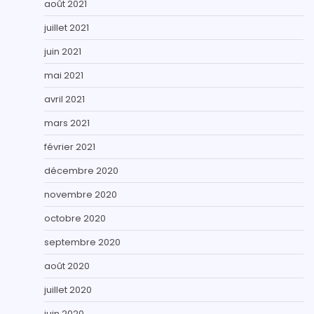
août 2021
juillet 2021
juin 2021
mai 2021
avril 2021
mars 2021
février 2021
décembre 2020
novembre 2020
octobre 2020
septembre 2020
août 2020
juillet 2020
juin 2020