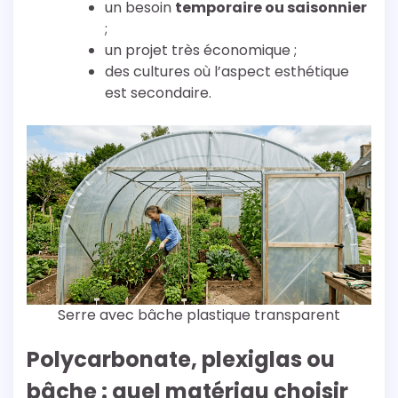
un besoin
temporaire ou saisonnier
;
un projet très économique ;
des cultures où l’aspect esthétique
est secondaire.
Serre avec bâche plastique transparent
Polycarbonate, plexiglas ou
bâche : quel matériau choisir