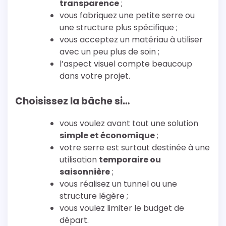
transparence
;
vous fabriquez une petite serre ou
une structure plus spécifique ;
vous acceptez un matériau à utiliser
avec un peu plus de soin ;
l’aspect visuel compte beaucoup
dans votre projet.
Choisissez la bâche si…
vous voulez avant tout une solution
simple et économique
;
votre serre est surtout destinée à une
utilisation
temporaire ou
saisonnière
;
vous réalisez un tunnel ou une
structure légère ;
vous voulez limiter le budget de
départ.