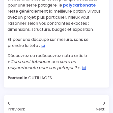
pour une serre potagère, le
polycarbonate
reste généralement la meilleure option. Si vous
avez un projet plus particulier, mieux vaut
raisonner selon vos contraintes exactes :
dimensions, structure, budget et exposition.
Et pour une découpe sur mesure, sans se
prendre la tête :
ici
Découvrez ou redécouvrez notre article
« Comment fabriquer une serre en
polycarbonate pour son potager ? »
:
ici
Posted in
OUTILLAGES
Navigation
Previous:
Next: