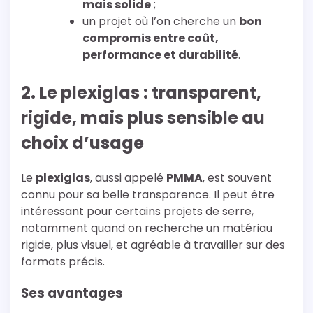
mais solide
;
un projet où l’on cherche un
bon
compromis entre coût,
performance et durabilité
.
2. Le plexiglas : transparent,
rigide, mais plus sensible au
choix d’usage
Le
plexiglas
, aussi appelé
PMMA
, est souvent
connu pour sa belle transparence. Il peut être
intéressant pour certains projets de serre,
notamment quand on recherche un matériau
rigide, plus visuel, et agréable à travailler sur des
formats précis.
Ses avantages