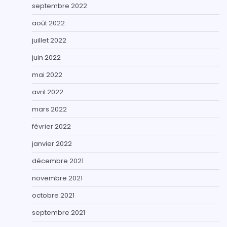
septembre 2022
août 2022
juillet 2022
juin 2022
mai 2022
avril 2022
mars 2022
février 2022
janvier 2022
décembre 2021
novembre 2021
octobre 2021
septembre 2021