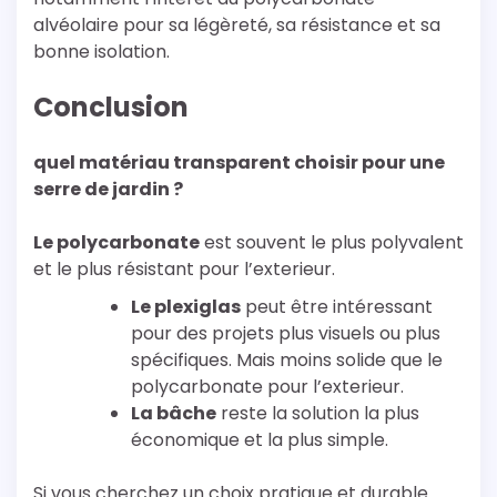
alvéolaire pour sa légèreté, sa résistance et sa
bonne isolation.
Conclusion
quel matériau transparent choisir pour une
serre de jardin ?
Le polycarbonate
est souvent le plus polyvalent
et le plus résistant pour l’exterieur.
Le plexiglas
peut être intéressant
pour des projets plus visuels ou plus
spécifiques. Mais moins solide que le
polycarbonate pour l’exterieur.
La bâche
reste la solution la plus
économique et la plus simple.
Si vous cherchez un choix pratique et durable