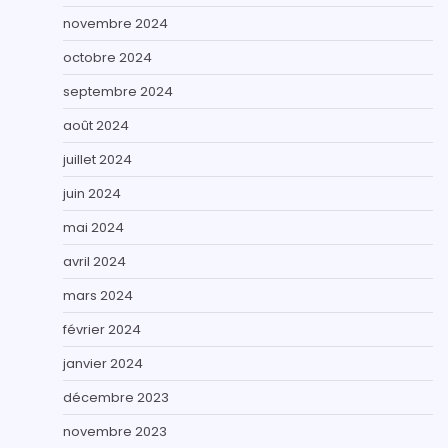
novembre 2024
octobre 2024
septembre 2024
août 2024
juillet 2024
juin 2024
mai 2024
avril 2024
mars 2024
février 2024
janvier 2024
décembre 2023
novembre 2023