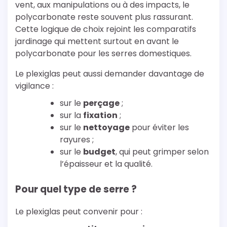
vent, aux manipulations ou à des impacts, le
polycarbonate reste souvent plus rassurant.
Cette logique de choix rejoint les comparatifs
jardinage qui mettent surtout en avant le
polycarbonate pour les serres domestiques.
Le plexiglas peut aussi demander davantage de
vigilance :
sur le
perçage
;
sur la
fixation
;
sur le
nettoyage
pour éviter les
rayures ;
sur le
budget
, qui peut grimper selon
l’épaisseur et la qualité.
Pour quel type de serre ?
Le plexiglas peut convenir pour :