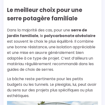
Le meilleur choix pour une
serre potagère familiale
Dans la majorité des cas, pour une
serre de
jardin familiale
, le
polycarbonate alvéolaire
est souvent le choix le plus équilibré. Il combine
une bonne résistance, une isolation appréciable
et une mise en œuvre généralement bien
adaptée à ce type de projet. C’est d’ailleurs un
matériau régulièrement recommandé dans les
guides de choix de serres.
La bâche reste pertinente pour les petits
budgets ou les tunnels. Le plexiglas, lui, peut avoir
du sens sur des projets plus spécifiques ou plus
esthétiques.