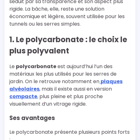
séduit par sa transparence et son aspect plus
rigide. La bâche, elle, reste une solution
économique et légère, souvent utilisée pour les
tunnels ou les serres simples.
1. Le polycarbonate : le choix le
plus polyvalent
Le
polycarbonate
est aujourd’hui l’un des
matériaux les plus utilisés pour les serres de
jardin. On le retrouve notamment en
plaques
alvéolaires
, mais il existe aussi en version
compacte
,
plus pleine et plus proche
visuellement d’un vitrage rigide.
Ses avantages
Le polycarbonate présente plusieurs points forts
: