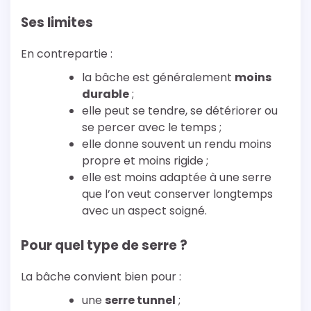
Ses limites
En contrepartie :
la bâche est généralement
moins
durable
;
elle peut se tendre, se détériorer ou
se percer avec le temps ;
elle donne souvent un rendu moins
propre et moins rigide ;
elle est moins adaptée à une serre
que l’on veut conserver longtemps
avec un aspect soigné.
Pour quel type de serre ?
La bâche convient bien pour :
une
serre tunnel
;