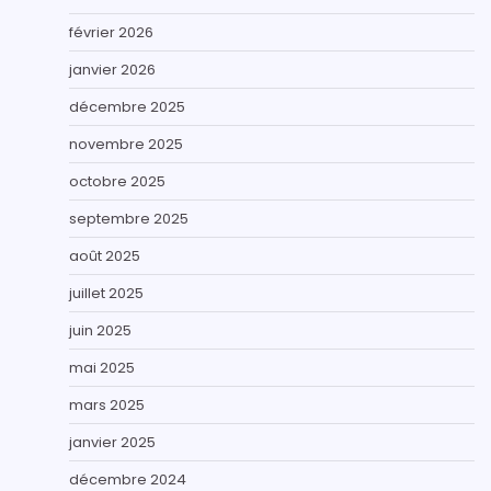
février 2026
janvier 2026
décembre 2025
novembre 2025
octobre 2025
septembre 2025
août 2025
juillet 2025
juin 2025
mai 2025
mars 2025
janvier 2025
décembre 2024