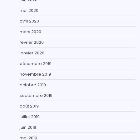
mai 2020
avril 2020
mars 2020
février 2020
janvier 2020
décembre 2019
novembre 2019
octobre 2019
septembre 2019
août 2019
juillet 2019
juin 2019
mai 2019