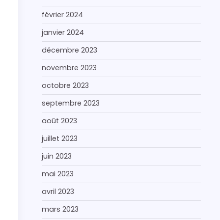
février 2024
janvier 2024
décembre 2023
novembre 2023
octobre 2023
septembre 2023
août 2023
juillet 2023
juin 2023
mai 2023
avril 2023
mars 2023