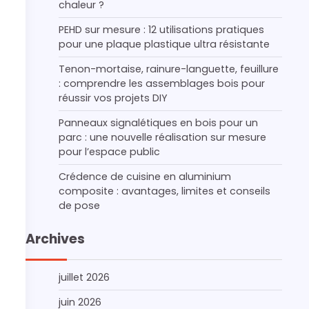
chaleur ?
PEHD sur mesure : 12 utilisations pratiques
pour une plaque plastique ultra résistante
Tenon-mortaise, rainure-languette, feuillure
: comprendre les assemblages bois pour
réussir vos projets DIY
Panneaux signalétiques en bois pour un
parc : une nouvelle réalisation sur mesure
pour l’espace public
Crédence de cuisine en aluminium
composite : avantages, limites et conseils
de pose
Archives
juillet 2026
juin 2026