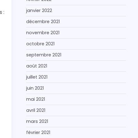
janvier 2022
 :
décembre 2021
novembre 2021
octobre 2021
septembre 2021
août 2021
juillet 2021
juin 2021
mai 2021
avril 2021
mars 2021
février 2021