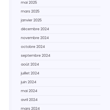
mai 2025
mars 2025
janvier 2025
décembre 2024
novembre 2024
octobre 2024
septembre 2024
août 2024
juillet 2024
juin 2024
mai 2024
avril 2024
mars 2024