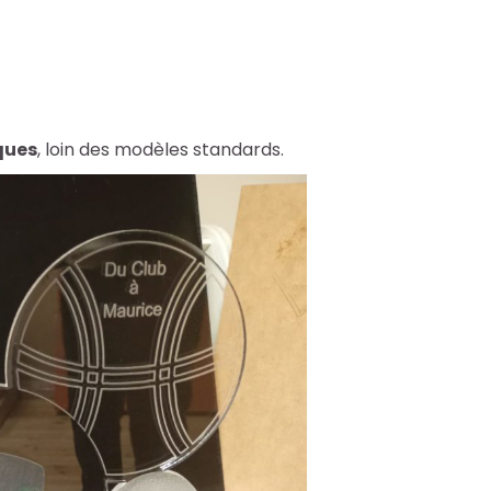
ques
, loin des modèles standards.