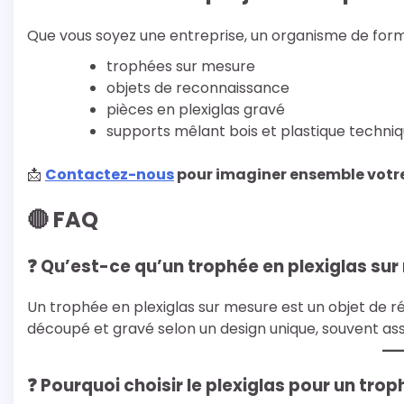
Que vous soyez une entreprise, un organisme de forma
trophées sur mesure
objets de reconnaissance
pièces en plexiglas gravé
supports mêlant bois et plastique techni
📩
Contactez-nous
pour imaginer ensemble votre
🔴 FAQ
❓ Qu’est-ce qu’un trophée en plexiglas sur
Un trophée en plexiglas sur mesure est un objet de 
découpé et gravé selon un design unique, souvent asso
❓ Pourquoi choisir le plexiglas pour un trop