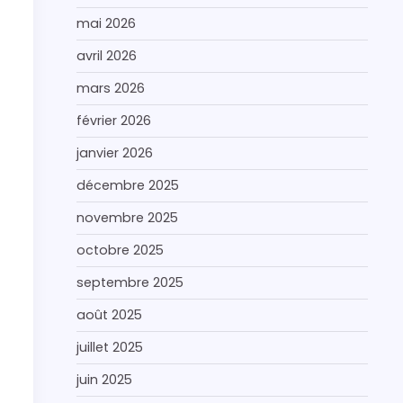
mai 2026
avril 2026
mars 2026
février 2026
janvier 2026
décembre 2025
novembre 2025
octobre 2025
septembre 2025
août 2025
juillet 2025
juin 2025