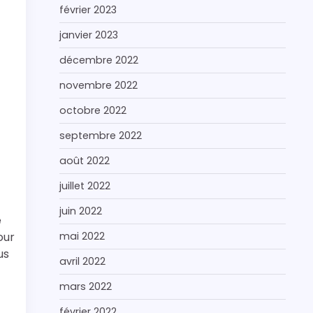
février 2023
janvier 2023
décembre 2022
novembre 2022
octobre 2022
septembre 2022
août 2022
juillet 2022
juin 2022
e
our
mai 2022
us
avril 2022
mars 2022
février 2022