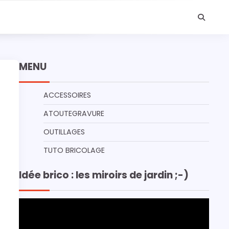
MENU
ACCESSOIRES
ATOUTEGRAVURE
OUTILLAGES
TUTO BRICOLAGE
Idée brico : les miroirs de jardin ;-)
Lecteur
vidéo