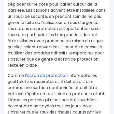
déplacer sur le côté pour parler autour de la
barrière. Les cloisons doivent être installées dans
un souci de sécurité, en prenant soin de ne pas
gêner la fuite de l’utilisateur en cas d’urgence.
Les écrans de protection autoportantes ou sur
roues, en particulier les très grandes, doivent
être utilisées avec prudence en raison du risque
qu’elles soient renversées. Il peut être conseillé
d’utiliser des produits adhésifs temporaires pour
s’assurer que ce genre d’écran de protection
reste en place.
Comme
l’écran de protection
intercepte les
gouttelettes respiratoires, il doit être traité
comme une surface contaminée et doit être
nettoyé régulièrement selon un protocole établi.
Même les parties qui n’ont pas été touchées
doivent être nettoyées tous les jours, pour
s’assurer que le taux des risques courus par les