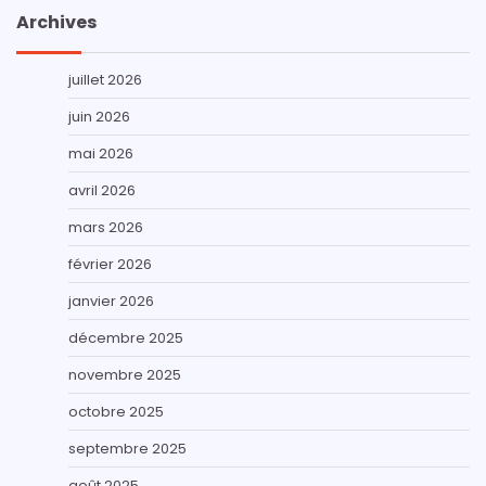
Archives
juillet 2026
juin 2026
mai 2026
avril 2026
mars 2026
février 2026
janvier 2026
décembre 2025
novembre 2025
octobre 2025
septembre 2025
août 2025