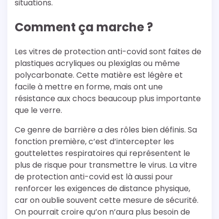
situations.
Comment ça marche ?
Les vitres de protection anti-covid sont faites de
plastiques acryliques ou plexiglas ou même
polycarbonate. Cette matière est légère et
facile à mettre en forme, mais ont une
résistance aux chocs beaucoup plus importante
que le verre.
Ce genre de barrière a des rôles bien définis. Sa
fonction première, c’est d’intercepter les
gouttelettes respiratoires qui représentent le
plus de risque pour transmettre le virus. La vitre
de protection anti-covid est là aussi pour
renforcer les exigences de distance physique,
car on oublie souvent cette mesure de sécurité.
On pourrait croire qu’on n’aura plus besoin de