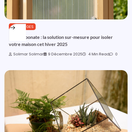
OUTILLAGES
Polycarbonate : la solution sur-mesure pour isoler
votre maison cet hiver 2025
Solimar Solimar
9 Décembre 2025
4 Min Read
0