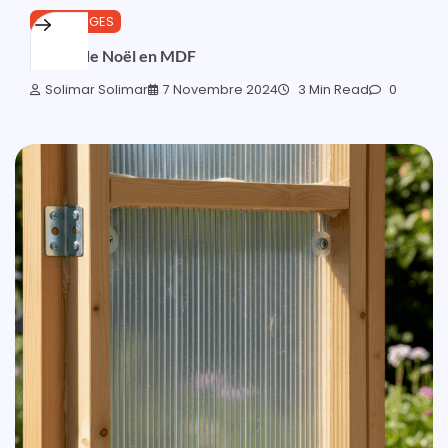
OUTILLAGES
Boules de Noël en MDF
Solimar Solimar
7 Novembre 2024
3 Min Read
0