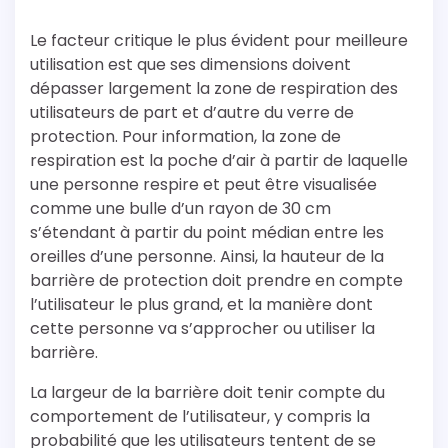
Le facteur critique le plus évident pour meilleure
utilisation est que ses dimensions doivent
dépasser largement la zone de respiration des
utilisateurs de part et d’autre du verre de
protection. Pour information, la zone de
respiration est la poche d’air à partir de laquelle
une personne respire et peut être visualisée
comme une bulle d’un rayon de 30 cm
s’étendant à partir du point médian entre les
oreilles d’une personne. Ainsi, la hauteur de la
barrière de protection doit prendre en compte
l’utilisateur le plus grand, et la manière dont
cette personne va s’approcher ou utiliser la
barrière.
La largeur de la barrière doit tenir compte du
comportement de l’utilisateur, y compris la
probabilité que les utilisateurs tentent de se