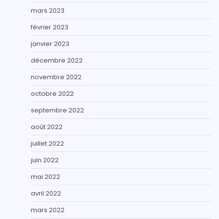
mars 2023
février 2023
janvier 2023
décembre 2022
novembre 2022
octobre 2022
septembre 2022
août 2022
juillet 2022
juin 2022
mai 2022
avril 2022
mars 2022