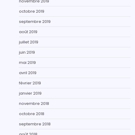
novembre 2019
octobre 2019
septembre 2019
août 2019
juillet 2019
juin 2019
mai 2019
avril 2019
février 2019
janvier 2019
novembre 2018
octobre 2018
septembre 2018
août 2018