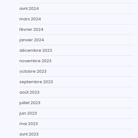
avril 2024
mars 2024
février 2024
janvier 2024
décembre 2023
novembre 2023
octobre 2023
septembre 2023
août 2023
juillet 2023
juin 2023
mai 2023
avril 2023