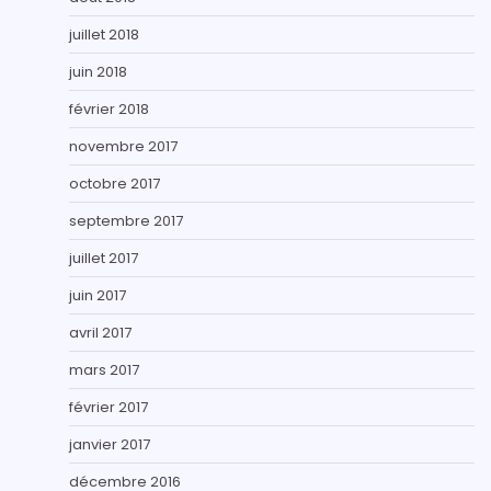
juillet 2018
juin 2018
février 2018
novembre 2017
octobre 2017
septembre 2017
juillet 2017
juin 2017
avril 2017
mars 2017
février 2017
janvier 2017
décembre 2016