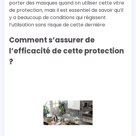
porter des masques quand on utiliser cette vitre
de protection, mais il est essentiel de savoir qu’il
y a beaucoup de conditions qui régissent
l’utilisation sans risque de cette dernière.
Comment s’assurer de
l’efficacité de cette protection
?