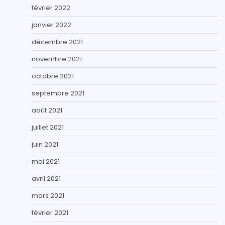
février 2022
janvier 2022
décembre 2021
novembre 2021
octobre 2021
septembre 2021
août 2021
juillet 2021
juin 2021
mai 2021
avril 2021
mars 2021
février 2021