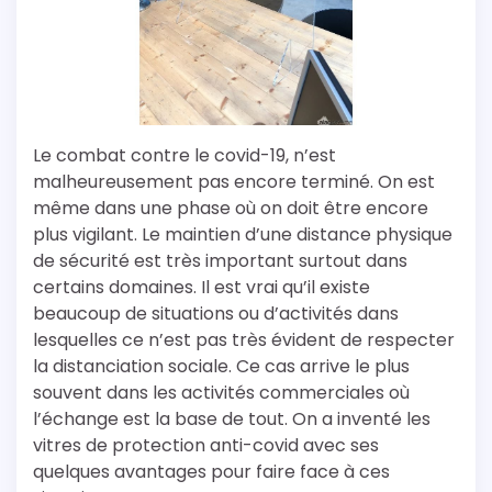
Le combat contre le covid-19, n’est
malheureusement pas encore terminé. On est
même dans une phase où on doit être encore
plus vigilant. Le maintien d’une distance physique
de sécurité est très important surtout dans
certains domaines. Il est vrai qu’il existe
beaucoup de situations ou d’activités dans
lesquelles ce n’est pas très évident de respecter
la distanciation sociale. Ce cas arrive le plus
souvent dans les activités commerciales où
l’échange est la base de tout. On a inventé les
vitres de protection anti-covid avec ses
quelques avantages pour faire face à ces