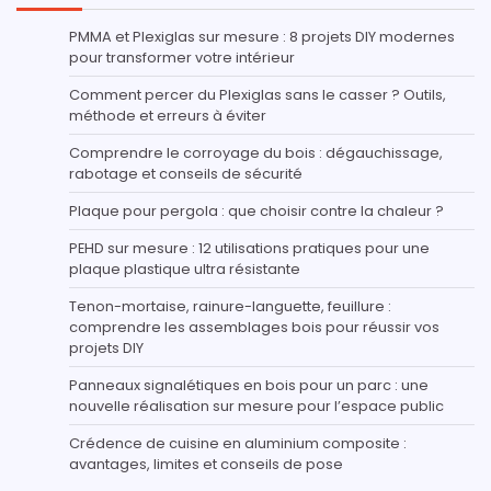
PMMA et Plexiglas sur mesure : 8 projets DIY modernes
pour transformer votre intérieur
Comment percer du Plexiglas sans le casser ? Outils,
méthode et erreurs à éviter
Comprendre le corroyage du bois : dégauchissage,
rabotage et conseils de sécurité
Plaque pour pergola : que choisir contre la chaleur ?
PEHD sur mesure : 12 utilisations pratiques pour une
plaque plastique ultra résistante
Tenon-mortaise, rainure-languette, feuillure :
comprendre les assemblages bois pour réussir vos
projets DIY
Panneaux signalétiques en bois pour un parc : une
nouvelle réalisation sur mesure pour l’espace public
Crédence de cuisine en aluminium composite :
avantages, limites et conseils de pose