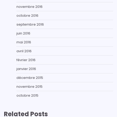
novembre 2016
octobre 2016
septembre 2016
juin 2016
mai 2016
avril 2016
février 2016
janvier 2016
décembre 2015
novembre 2015
octobre 2015
Related Posts