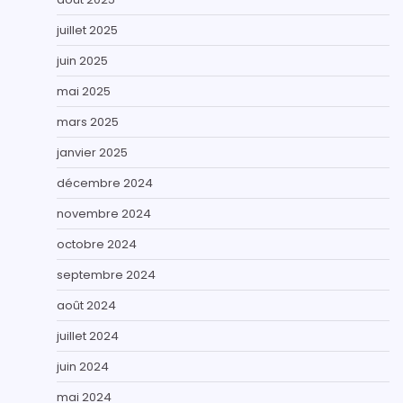
juillet 2025
juin 2025
mai 2025
mars 2025
janvier 2025
décembre 2024
novembre 2024
octobre 2024
septembre 2024
août 2024
juillet 2024
juin 2024
mai 2024