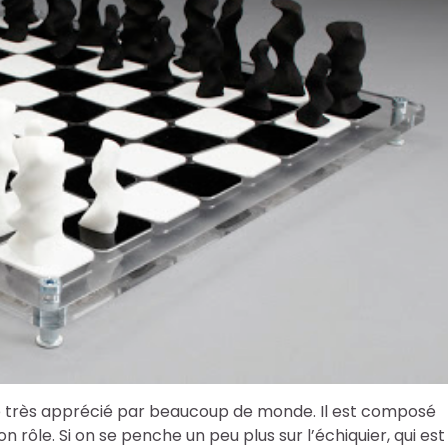
ence très apprécié par beaucoup de monde. Il est composé
n rôle. Si on se penche un peu plus sur l’échiquier, qui est