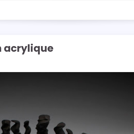
n acrylique