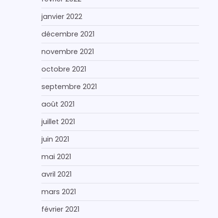
janvier 2022
décembre 2021
novembre 2021
octobre 2021
septembre 2021
août 2021
juillet 2021
juin 2021
mai 2021
avril 2021
mars 2021
février 2021