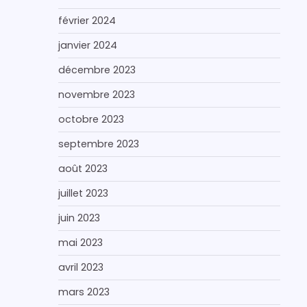
février 2024
janvier 2024
décembre 2023
novembre 2023
octobre 2023
septembre 2023
août 2023
juillet 2023
juin 2023
mai 2023
avril 2023
mars 2023