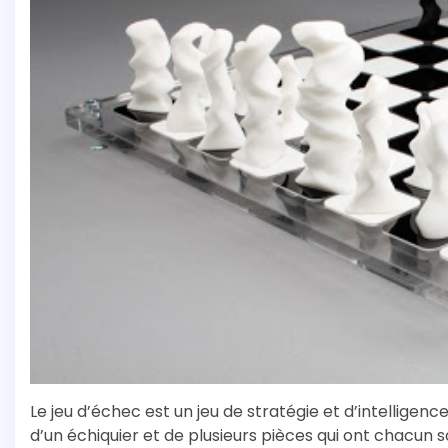
Le jeu d’échec est un jeu de stratégie et d’intellig
d’un échiquier et de plusieurs pièces qui ont chacun so