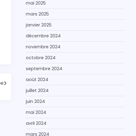
mai 2025
mars 2025
janvier 2025
décembre 2024
novembre 2024
octobre 2024
septembre 2024
août 2024
pe
juillet 2024
juin 2024
mai 2024
avril 2024
mars 2024