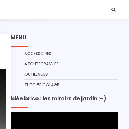
MENU
ACCESSOIRES
ATOUTEGRAVURE
OUTILLAGES
TUTO BRICOLAGE
Idée brico : les miroirs de jardin ;-)
Lecteur
vidéo