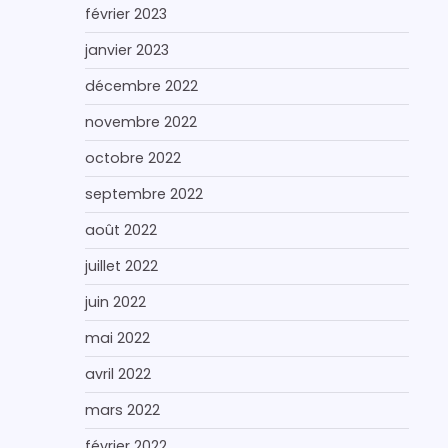
février 2023
janvier 2023
décembre 2022
novembre 2022
octobre 2022
septembre 2022
août 2022
juillet 2022
juin 2022
mai 2022
avril 2022
mars 2022
février 2022